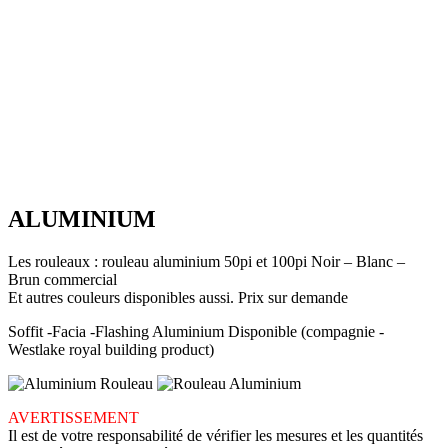
ALUMINIUM
Les rouleaux : rouleau aluminium 50pi et 100pi Noir – Blanc –
Brun commercial
Et autres couleurs disponibles aussi. Prix sur demande
Soffit -Facia -Flashing Aluminium Disponible (compagnie -
Westlake royal building product)
AVERTISSEMENT
Il est de votre responsabilité de vérifier les mesures et les quantités