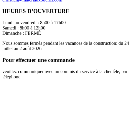
HEURES D’OUVERTURE
Lundi au vendredi : 8h00 à 17h00
Samedi : 8h00 à 12h00
Dimanche : FERMÉ
Nous sommes fermés pendant les vacances de la construction: du 24
juillet au 2 août 2026
Pour effectuer une commande
veuillez communiquer avec un commis du service à la clientèle, par
téléphone