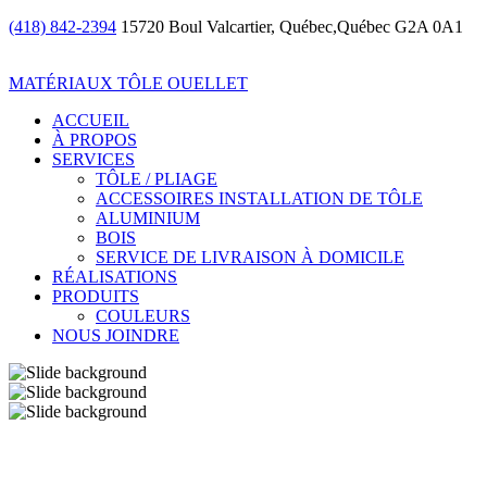
(418) 842-2394
15720 Boul Valcartier, Québec,Québec G2A 0A1
MATÉRIAUX TÔLE OUELLET
ACCUEIL
À PROPOS
SERVICES
TÔLE / PLIAGE
ACCESSOIRES INSTALLATION DE TÔLE
ALUMINIUM
BOIS
SERVICE DE LIVRAISON À DOMICILE
RÉALISATIONS
PRODUITS
COULEURS
NOUS JOINDRE