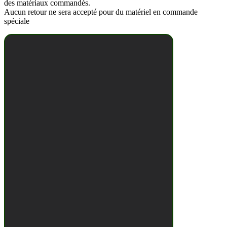
des matériaux commandés.
Aucun retour ne sera accepté pour du matériel en commande
spéciale