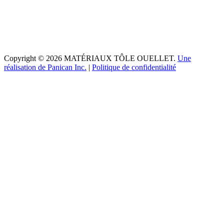
Copyright © 2026 MATÉRIAUX TÔLE OUELLET.
Une
réalisation de Panican Inc.
|
Politique de confidentialité